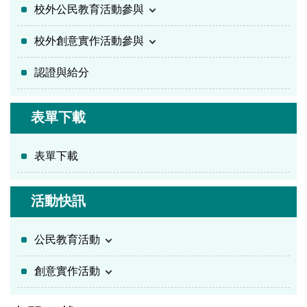
校外公民教育活動參與
校外創意實作活動參與
認證與給分
表單下載
表單下載
活動快訊
公民教育活動
創意實作活動