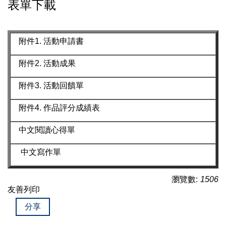
表單下載
附件1. 活動申請書
附件2. 活動成果
附件3. 活動回饋單
附件4. 作品評分成績表
中文閱讀心得單
中文寫作單
瀏覽數:
1506
友善列印
分享