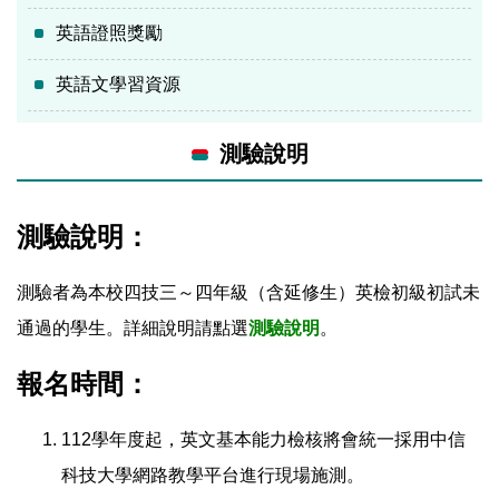
英語證照獎勵
英語文學習資源
測驗說明
測驗說明：
測驗者為本校四技三～四年級（含延修生）英檢初級初試未
通過的學生。詳細說明請點選
測驗說明
。
報名時間：
112學年度起，英文基本能力檢核將會統一採用中信
科技大學網路教學平台進行現場施測。