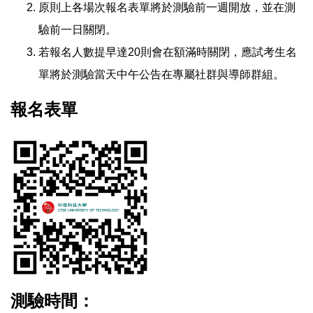
原則上各場次報名表單將於測驗前一週開放，並在測
驗前一日關閉。
若報名人數提早達20則會在額滿時關閉，應試考生名
單將於測驗當天中午公告在專屬社群與導師群組。
報名表單
測驗時間：