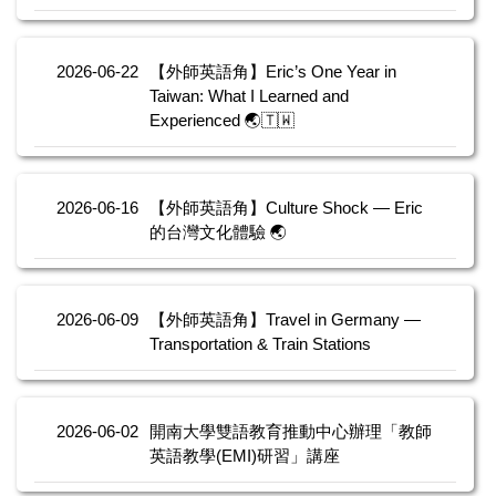
2026-06-22
【外師英語角】Eric’s One Year in
Taiwan: What I Learned and
Experienced 🌏🇹🇼
2026-06-16
【外師英語角】Culture Shock — Eric
的台灣文化體驗 🌏
2026-06-09
【外師英語角】Travel in Germany —
Transportation & Train Stations
2026-06-02
開南大學雙語教育推動中心辦理「教師
英語教學(EMI)研習」講座