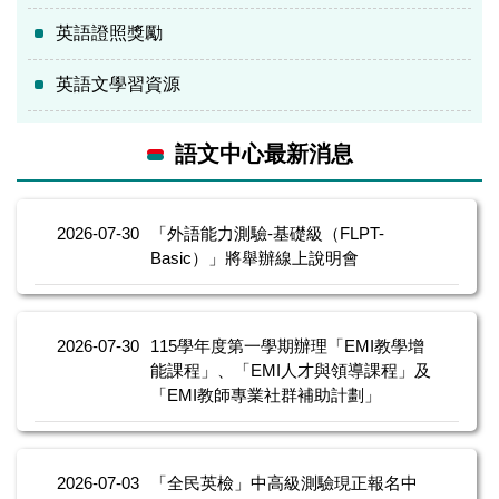
英語證照獎勵
英語文學習資源
語文中心最新消息
2026-07-30
「外語能力測驗-基礎級（FLPT-
Basic）」將舉辦線上說明會
2026-07-30
115學年度第一學期辦理「EMI教學增
能課程」、「EMI人才與領導課程」及
「EMI教師專業社群補助計劃」
2026-07-03
「全民英檢」中高級測驗現正報名中