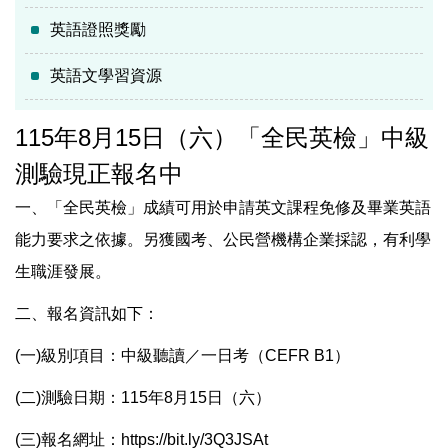
英語證照獎勵
英語文學習資源
115年8月15日（六）「全民英檢」中級
測驗現正報名中
一、「全民英檢」成績可用於申請英文課程免修及畢業英語
能力要求之依據。另獲國考、公民營機構企業採認，有利學
生職涯發展。
二、報名資訊如下：
(一)級別項目：中級聽讀／一日考（CEFR B1）
(二)測驗日期：115年8月15日（六）
(三)報名網址：
https://bit.ly/3Q3JSAt