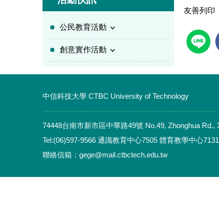
友善列印
公民教育活動
創意實作活動
中信科技大學 CTBC University of Technology
-----------------------------------------------------------------------
74448台南市新市區中華路49號 No.49, Zhonghua Rd., Xinshi D
Tel:(06)597-9566 通識教育中心7505 體育教學中心713
聯絡信箱：gege@mail.ctbctech.edu.tw