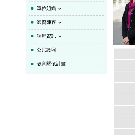
單位組織
師資陣容
課程資訊
公民護照
教育關懷計畫