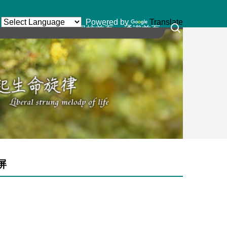
Powered by
Translate
學校首頁
通識首頁
屏