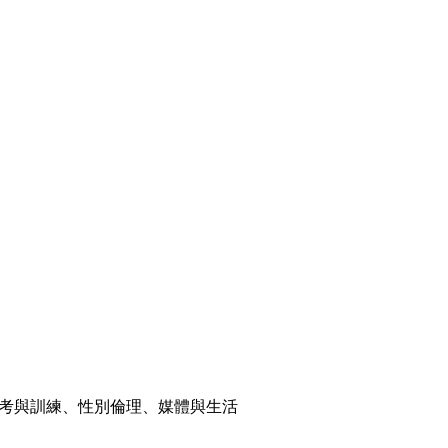
考與訓練、性別倫理、媒體與生活