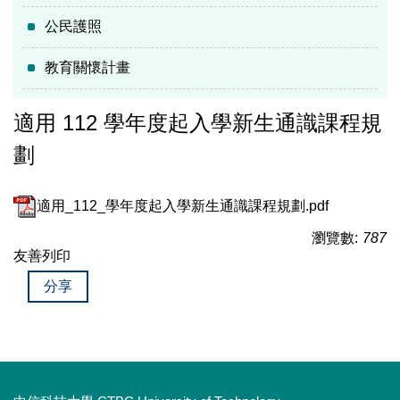
公民護照
教育關懷計畫
適用 112 學年度起入學新生通識課程規
劃
適用_112_學年度起入學新生通識課程規劃.pdf
瀏覽數:
787
友善列印
分享