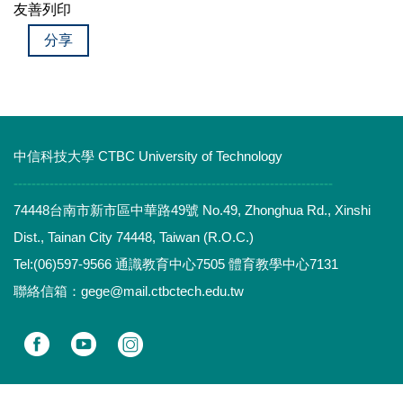
友善列印
分享
中信科技大學 CTBC University of Technology
-----------------------------------------------------------------------
74448台南市新市區中華路49號 No.49, Zhonghua Rd., Xinshi
Dist., Tainan City 74448, Taiwan (R.O.C.)
Tel:(06)597-9566 通識教育中心7505 體育教學中心7131
聯絡信箱：gege@mail.ctbctech.edu.tw