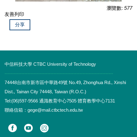
瀏覽數:
577
友善列印
分享
中信科技大學 CTBC University of Technology
-----------------------------------------------------------------------
74448台南市新市區中華路49號 No.49, Zhonghua Rd., Xinshi
Dist., Tainan City 74448, Taiwan (R.O.C.)
Tel:(06)597-9566 通識教育中心7505 體育教學中心7131
聯絡信箱：gege@mail.ctbctech.edu.tw