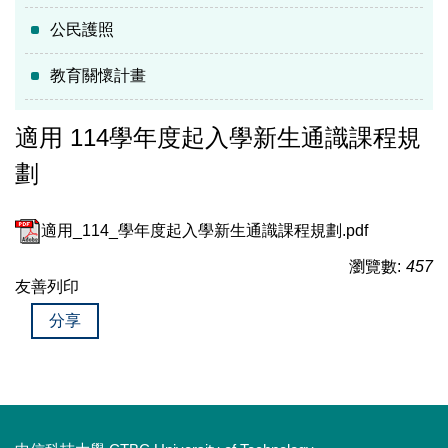
公民護照
教育關懷計畫
適用 114學年度起入學新生通識課程規
劃
適用_114_學年度起入學新生通識課程規劃.pdf
瀏覽數:
457
友善列印
分享